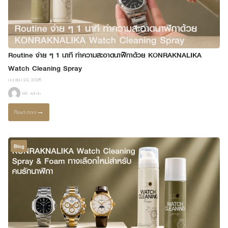
Routine ง่าย ๆ 1 นาที ทำความสะอาดนาฬิกาด้วย KONRAKNALIKA
Watch Cleaning Spray
มิถุนายน 24, 2026
krk_admin
Read more
→
Blog