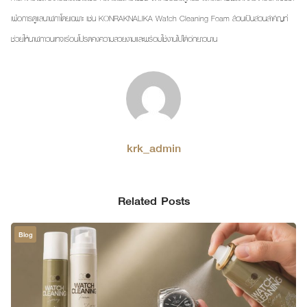
เพื่อการดูแลนาฬิกาโดยเฉพาะ เช่น KONRAKNALIKA Watch Cleaning Foam ล้วนเป็นส่วนสำคัญที่
ช่วยให้นาฬิกาวินเทจเรือนโปรดคงความสวยงามและพร้อมใช้งานไปได้อีกยาวนาน
krk_admin
Related Posts
Blog