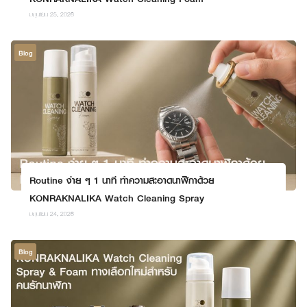
มิถุนายน 25, 2026
Blog
Routine ง่าย ๆ 1 นาที ทำความสะอาดนาฬิกาด้วย
KONRAKNALIKA Watch Cleaning Spray
มิถุนายน 24, 2026
Blog